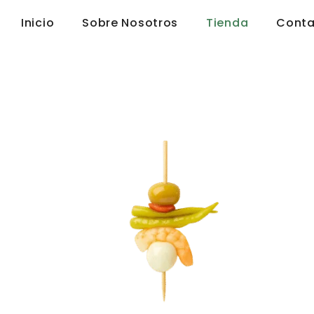
Inicio
Sobre Nosotros
Tienda
Conta