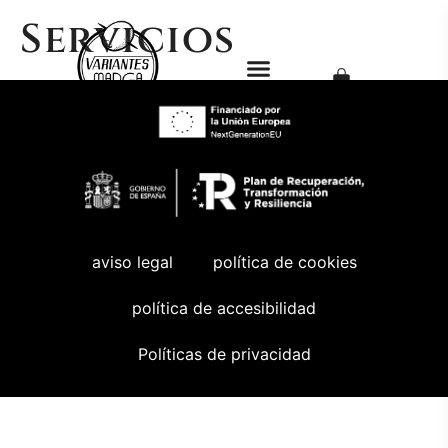
Servicios
aviso legal
política de cookies
política de accesibilidad
Políticas de privacidad