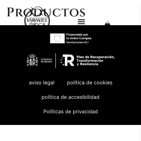
Productos
aviso legal
política de cookies
política de accesibilidad
Políticas de privacidad